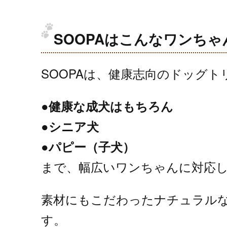
SOOPAはこんなワンち
SOOPAは、健康志向のドッグ
●健康な成犬はもちろん
●シニア犬
●パピー（子犬）
まで、幅広いワンちゃんに対応
素材にもこだわったナチュラル
す。