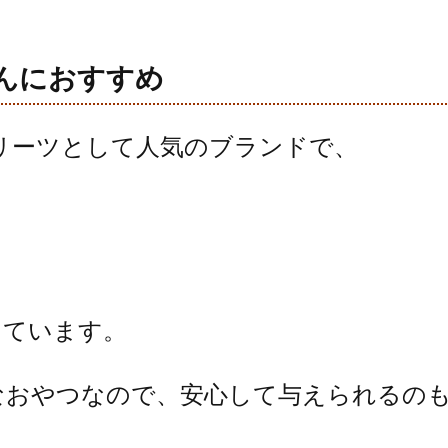
ゃんにおすすめ
トリーツとして人気のブランドで、
しています。
なおやつなので、安心して与えられるの