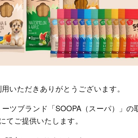
REをご利用いただきありがとうございます。
ーツブランド「SOOPA（スーパ）」の
にてご提供いたします。