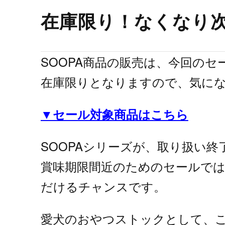
在庫限り！なくなり
SOOPA商品の販売は、今回の
在庫限りとなりますので、気に
▼セール対象商品はこちら
SOOPAシリーズが、取り扱い終
賞味期限間近のためのセールで
だけるチャンスです。
愛犬のおやつストックとして、