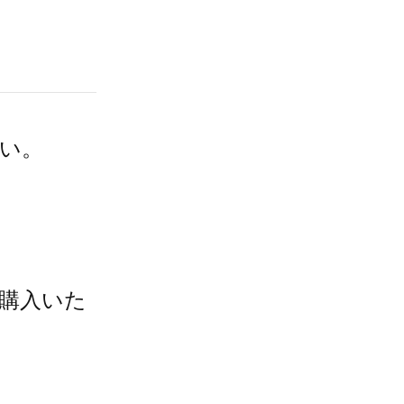
い。
。
購入いた