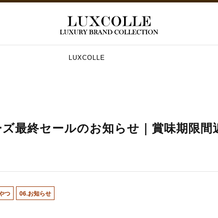
LUXCOLLE
シリーズ最終セールのお知らせ｜賞味期限間
おやつ
06.お知らせ