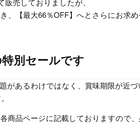
して販売しておりましたが、
き、【最大66％OFF】へとさらにお求
の特別セールです
問題があるわけではなく、賞味期限が近づ
す。
、各商品ページに記載しておりますので、