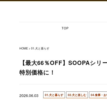
TOP
HOME
01.犬と暮らす
【最大66％OFF】SOOPA
特別価格に！
2026.06.03
01.犬と暮らす
02.犬と楽しむ
04.食事・