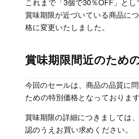
これまで「3個で30％OFF」と
賞味期限が近づいている商品につ
格に変更いたしました。
賞味期限間近のため
今回のセールは、商品の品質に
ための特別価格となっておりま
賞味期限の詳細につきましては
認のうえお買い求めください。