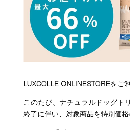
LUXCOLLE ONLINESTO
このたび、ナチュラルドッグトリ
終了に伴い、対象商品を特別価格