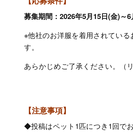
【応募条件】
募集期間：2026年5月15
日(金)～6
※他社のお洋服を着用されている
す。
あらかじめご了承ください。（リ
【注意事項】
◆投稿はペット1匹につき1回で