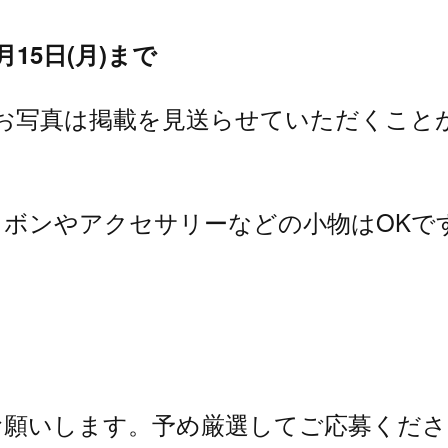
月15日(月)まで
お写真は掲載を見送らせていただくこと
ボンやアクセサリーなどの小物はOKで
お願いします。予め厳選してご応募くださ