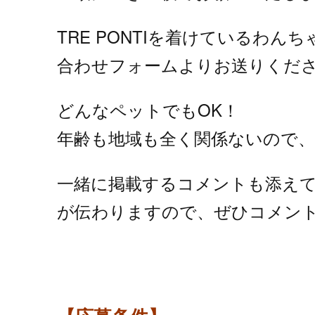
TRE PONTIを着けているわんちゃん
合わせフォームよりお送りくだ
どんなペットでもOK！
年齢も地域も全く関係ないので
一緒に掲載するコメントも添え
が伝わりますので、ぜひコメント