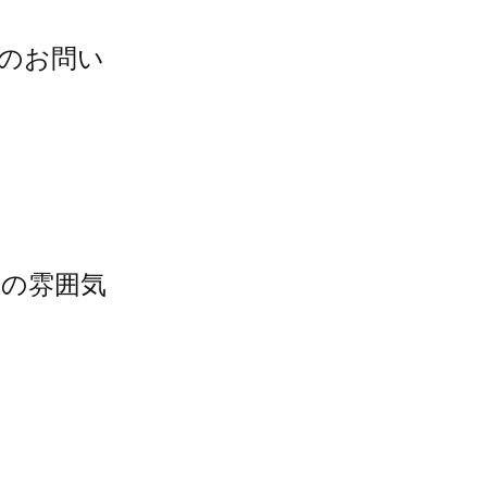
REのお問い
の雰囲気