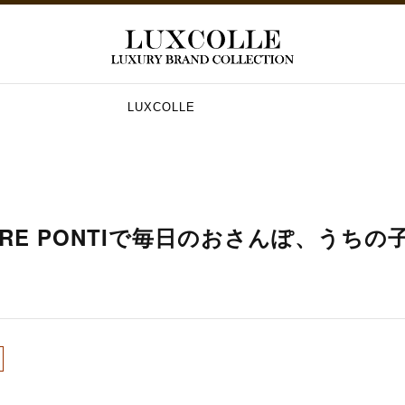
LUXCOLLE
「TRE PONTIで毎日のおさんぽ、うち