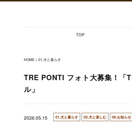
TOP
HOME
01.犬と暮らす
TRE PONTI フォト大募集！
ル」
2026.05.15
01.犬と暮らす
02.犬と楽しむ
06.お知らせ