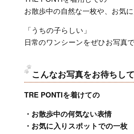
お散歩中の自然な一枚や、お気
「うちの子らしい」
日常のワンシーンをぜひお写真で
こんなお写真をお待ちし
TRE PONTIを着けての
・お散歩中の何気ない表情
・お気に入りスポットでの一枚