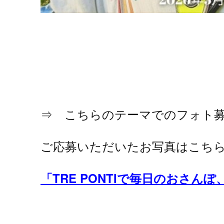
⇒ こちらのテーマでのフォト
ご応募いただいたお写真はこち
「TRE PONTIで毎日のおさん