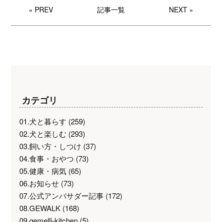
« PREV
記事一覧
NEXT »
カテゴリ
01.犬と暮らす
(259)
02.犬と楽しむ
(293)
03.飼い方・しつけ
(37)
04.食事・おやつ
(73)
05.健康・病気
(65)
06.お知らせ
(73)
07.公式アンバサダー記事
(172)
08.GEWALK
(168)
09.gemelli-kitchen
(5)