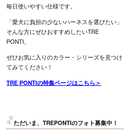
毎日使いやすい仕様です。
「愛犬に負担の少ないハーネスを選びたい」
そんな方にぜひおすすめしたいTRE
PONTI。
ぜひお気に入りのカラー・シリーズを見つけ
てみてください！
TRE PONTIの特集ページはこちら＞
ただいま、TREPONTIのフォト募集中！