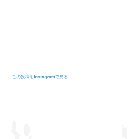
この投稿をInstagramで見る