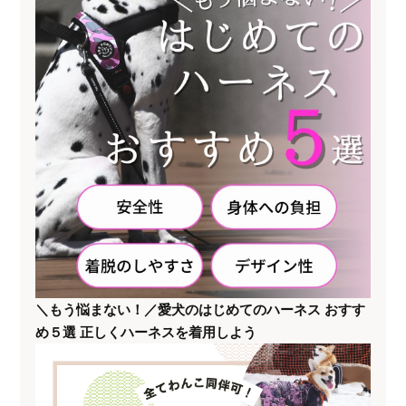
＼もう悩まない！／愛犬のはじめてのハーネス おすす
め５選 正しくハーネスを着用しよう