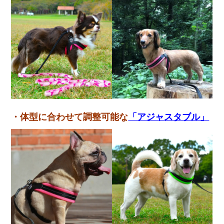
・体型に合わせて調整可能な
「アジャスタブル」