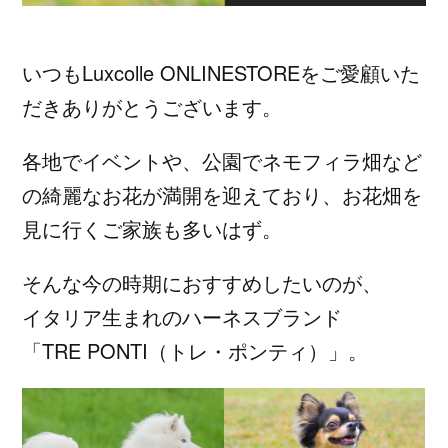
いつもLuxcolle ONLINESTOREをご愛顧いた
だきありがとうございます。
各地でイベントや、公園でネモフィラ畑など
の綺麗なお花が満開を迎えており、お花畑を
見に行くご家族も多いはず。
そんな今の時期におすすめしたいのが、
イタリア生まれのハーネスブランド
「TRE PONTI（トレ・ポンティ）」。