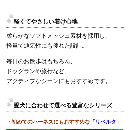
軽くてやさしい着け心地
柔らかなソフトメッシュ素材を採用し、
軽量で通気性にも優れた設計。
毎日のお散歩はもちろん、
ドッグランや旅行など、
アクティブなシーンにもおすすめです。
愛犬に合わせて選べる豊富なシリーズ
・初めてのハーネスにもおすすめな
「リベルタ」