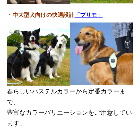
・中大型犬向けの快適設計
「プリモ」
春らしいパステルカラーから定番カラーま
で、
豊富なカラーバリエーションをご用意してい
ます。