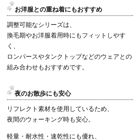
お洋服との重ね着にもおすすめ
調整可能なシリーズは、
換毛期やお洋服着用時にもフィットしやす
く、
ロンパースやタンクトップなどのウェアとの
組み合わせもおすすめです。
夜のお散歩にも安心
リフレクト素材を使用しているため、
夜間のウォーキング時も安心。
軽量・耐水性・速乾性にも優れ、