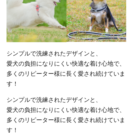
シンプルで洗練されたデザインと、
愛犬の負担になりにくい快適な着け心地で、
多くのリピーター様に長く愛され続けていま
す！
シンプルで洗練されたデザインと、
愛犬の負担になりにくい快適な着け心地で、
多くのリピーター様に長く愛され続けていま
す！