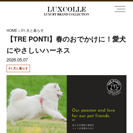
HOME
01.犬と暮らす
【TRE PONTI】春のおでかけに！愛犬
にやさしいハーネス
2026.05.07
01.犬と暮らす