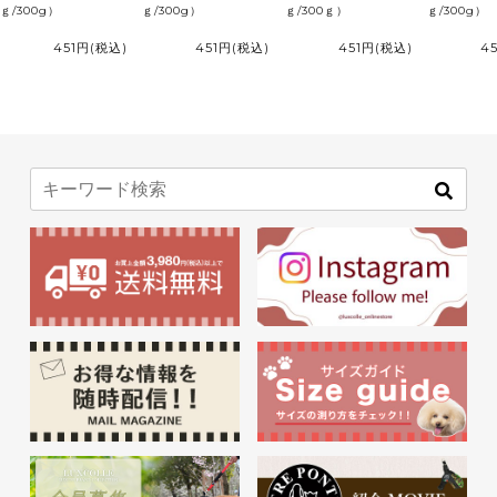
ｇ/300g）
ｇ/300g）
ｇ/300ｇ）
ｇ/300g）
451円
(税込)
451円
(税込)
451円
(税込)
4