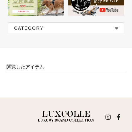
CATEGORY
閲覧したアイテム