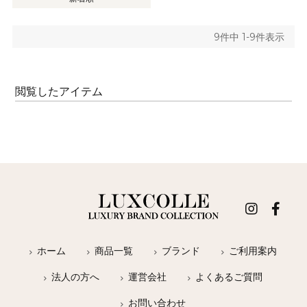
9
件中
1
-
9
件表示
閲覧したアイテム
ホーム
商品一覧
ブランド
ご利用案内
法人の方へ
運営会社
よくあるご質問
お問い合わせ